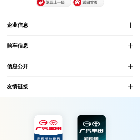
返回上一级
返回首页
企业信息
购车信息
信息公开
友情链接