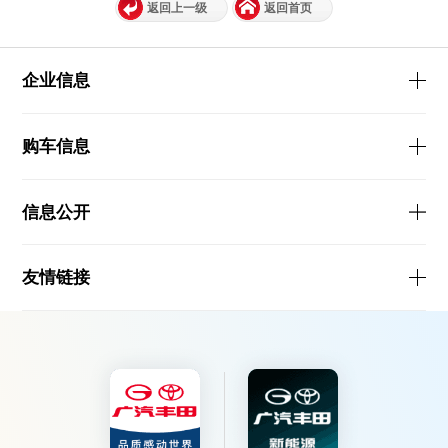
返回上一级
返回首页
企业信息
购车信息
信息公开
友情链接