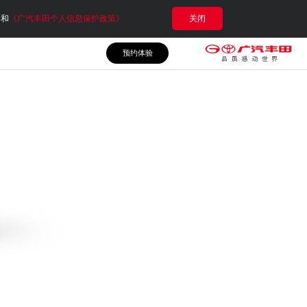
e和
《广汽丰田个人信息保护政策》
关闭
预约体验