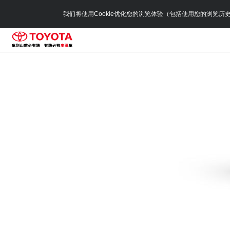
我们将使用Cookie优化您的浏览体验（包括使用您的浏览历