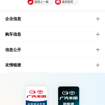
返回上一级
返回首页
企业信息
购车信息
信息公开
友情链接