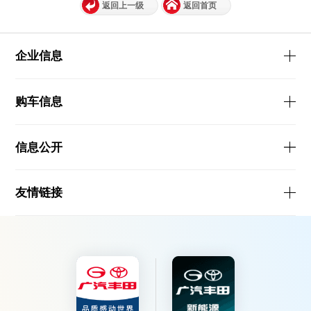
返回上一级
返回首页
企业信息
购车信息
信息公开
友情链接