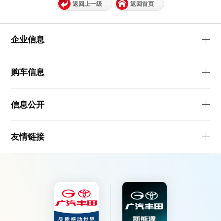
返回上一级
返回首页
企业信息
购车信息
信息公开
友情链接