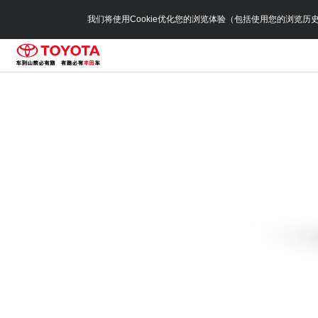
我们将使用Cookie优化您的浏览体验（包括使用您的浏览历