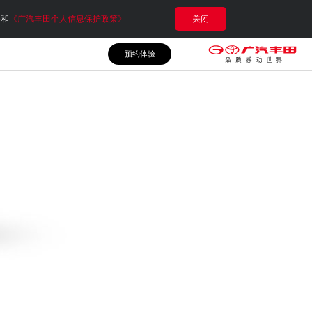
e和
《广汽丰田个人信息保护政策》
关闭
预约体验