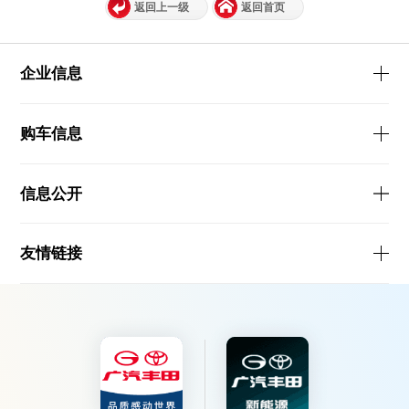
返回上一级
返回首页
企业信息
购车信息
信息公开
友情链接