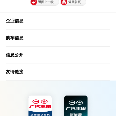
返回上一级
返回首页
企业信息
购车信息
信息公开
友情链接