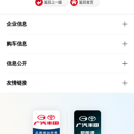
返回上一级
返回首页
企业信息
购车信息
信息公开
友情链接