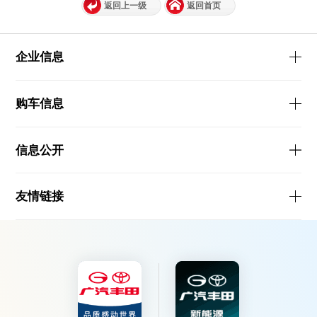
返回上一级
返回首页
企业信息
购车信息
信息公开
友情链接