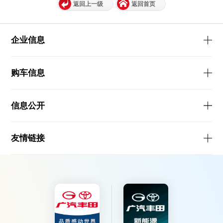
返回上一级
返回首页
企业信息
购车信息
信息公开
友情链接