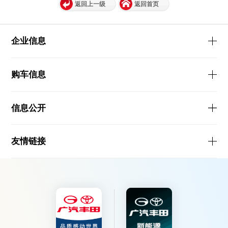
返回上一级
返回首页
企业信息
购车信息
信息公开
友情链接