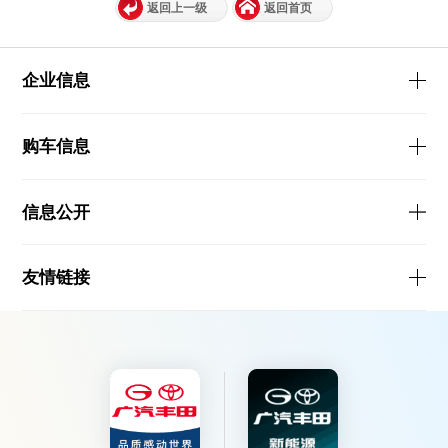
返回上一级
返回首页
企业信息
购车信息
信息公开
友情链接