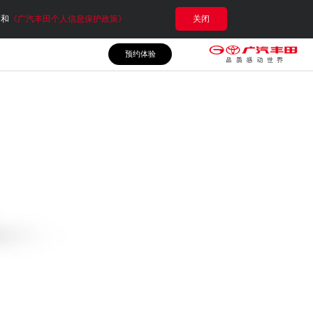
e和
《广汽丰田个人信息保护政策》
关闭
预约体验