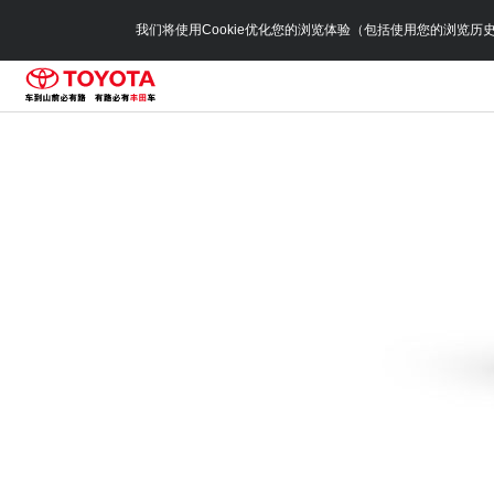
我们将使用Cookie优化您的浏览体验（包括使用您的浏览历