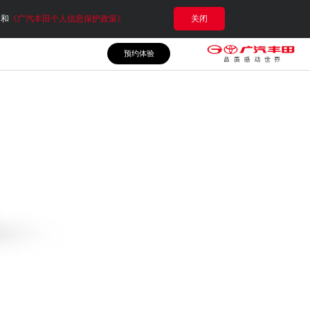
e和
《广汽丰田个人信息保护政策》
关闭
预约体验