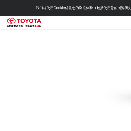
我们将使用Cookie优化您的浏览体验（包括使用您的浏览历