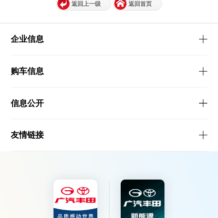
返回上一级
返回首页
企业信息
购车信息
信息公开
友情链接