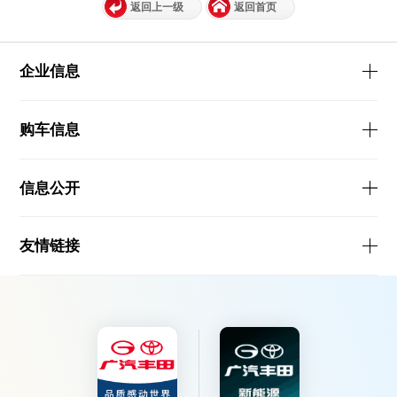
返回上一级
返回首页
企业信息
购车信息
信息公开
友情链接