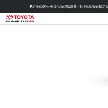
我们将使用Cookie优化您的浏览体验（包括使用您的浏览历