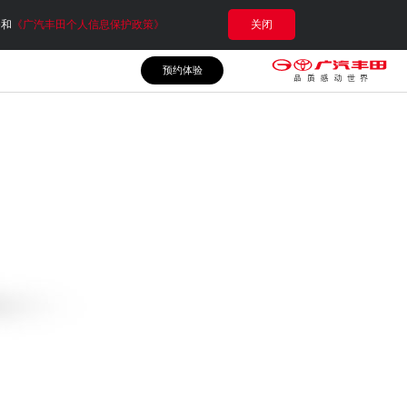
e和
《广汽丰田个人信息保护政策》
关闭
预约体验