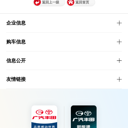
返回上一级
返回首页
企业信息
购车信息
信息公开
友情链接