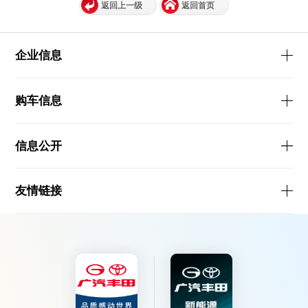
返回上一级
返回首页
企业信息
购车信息
信息公开
友情链接