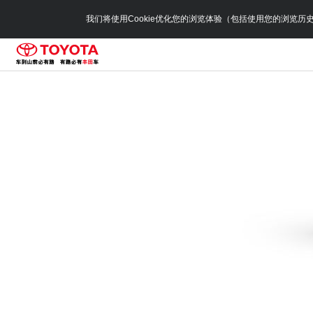
我们将使用Cookie优化您的浏览体验（包括使用您的浏览历