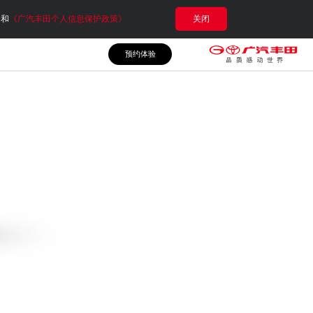
e和
《广汽丰田个人信息保护政策》
关闭
预约体验