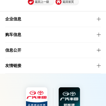
返回上一级
返回首页
企业信息
购车信息
信息公开
友情链接