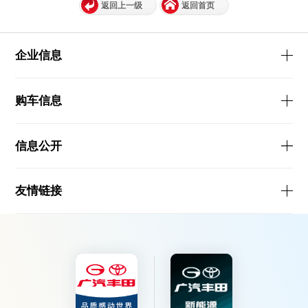
返回上一级
返回首页
企业信息
购车信息
信息公开
友情链接