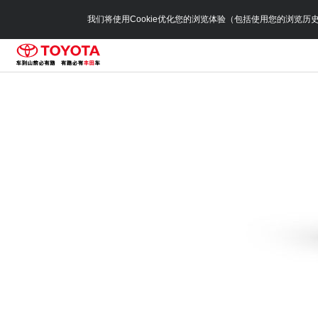
我们将使用Cookie优化您的浏览体验（包括使用您的浏览历