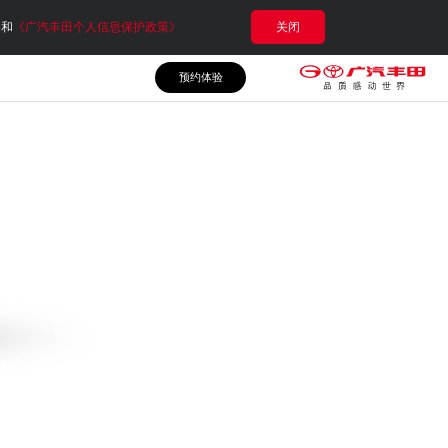
e和
《广汽丰田个人信息保护政策》
关闭
预约体验