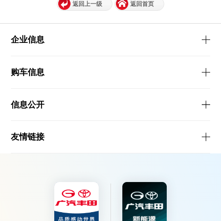
返回上一级
返回首页
企业信息
购车信息
信息公开
友情链接