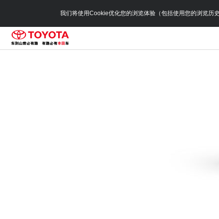
我们将使用Cookie优化您的浏览体验（包括使用您的浏览历