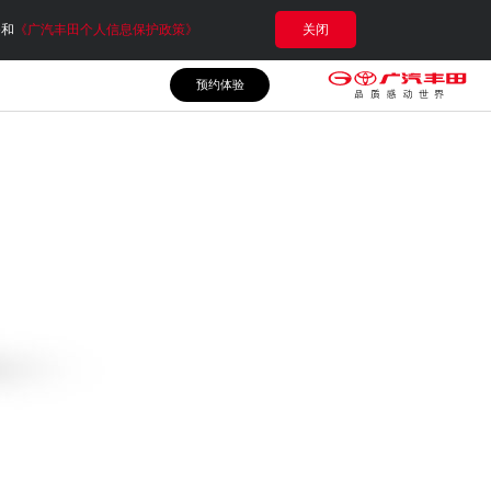
e和
《广汽丰田个人信息保护政策》
关闭
预约体验