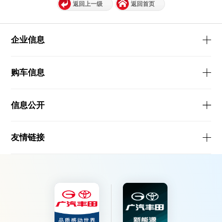
返回上一级
返回首页
企业信息
购车信息
信息公开
友情链接