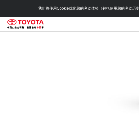
我们将使用Cookie优化您的浏览体验（包括使用您的浏览历