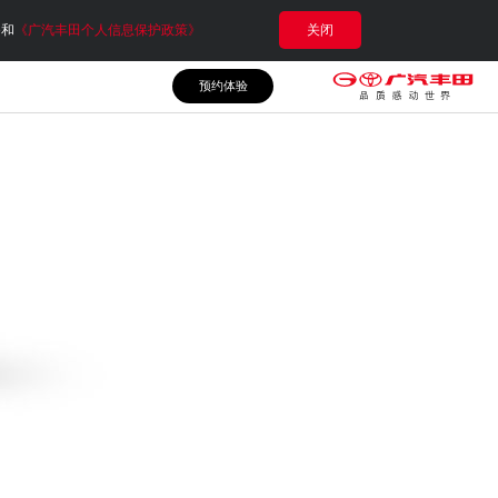
e和
《广汽丰田个人信息保护政策》
关闭
预约体验