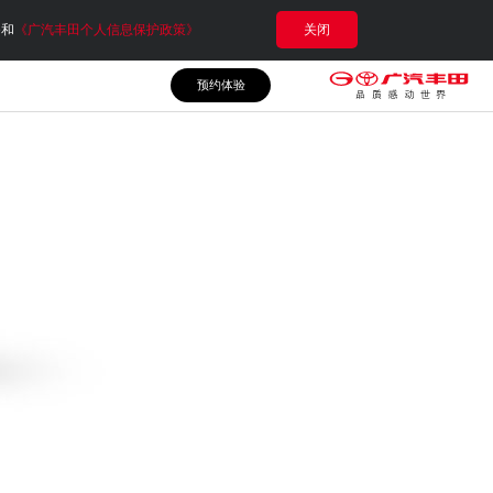
e和
《广汽丰田个人信息保护政策》
关闭
预约体验