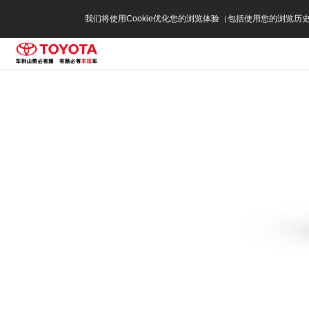
我们将使用Cookie优化您的浏览体验（包括使用您的浏览历