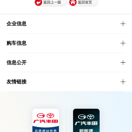
返回上一级
返回首页
企业信息
购车信息
信息公开
友情链接