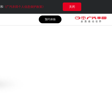
e和
《广汽丰田个人信息保护政策》
关闭
预约体验