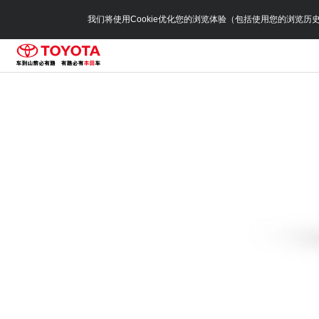
我们将使用Cookie优化您的浏览体验（包括使用您的浏览历