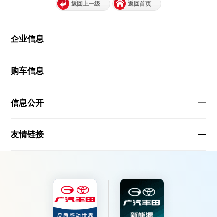
返回上一级
返回首页
企业信息
购车信息
信息公开
友情链接