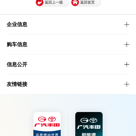
返回上一级
返回首页
企业信息
购车信息
信息公开
友情链接