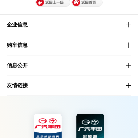
返回上一级
返回首页
企业信息
购车信息
信息公开
友情链接