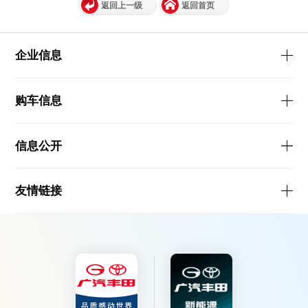
返回上一级
返回首页
企业信息
购车信息
信息公开
友情链接