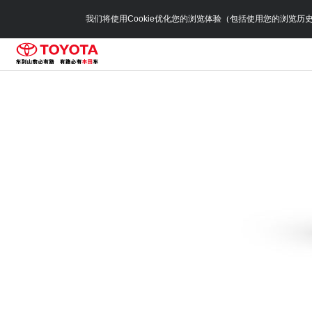
我们将使用Cookie优化您的浏览体验（包括使用您的浏览历