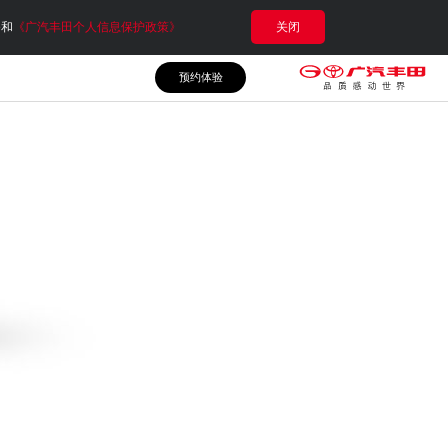
e和
《广汽丰田个人信息保护政策》
关闭
预约体验