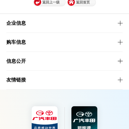
返回上一级
返回首页
企业信息
购车信息
信息公开
友情链接