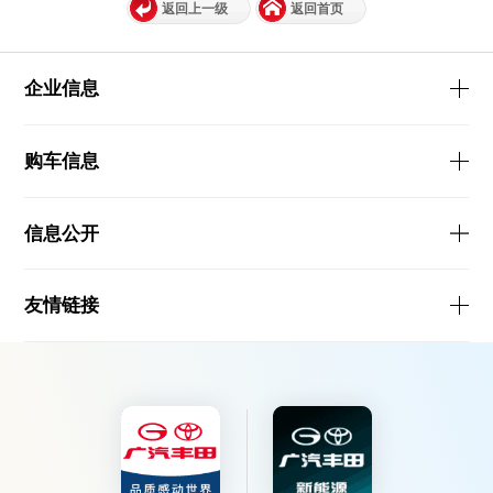
返回上一级
返回首页
企业信息
购车信息
信息公开
友情链接