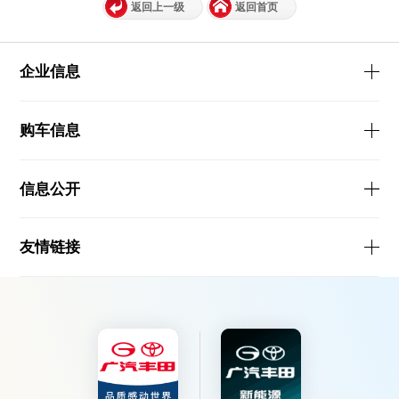
返回上一级
返回首页
企业信息
购车信息
信息公开
友情链接