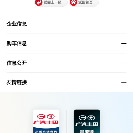
返回上一级
返回首页
企业信息
购车信息
信息公开
友情链接