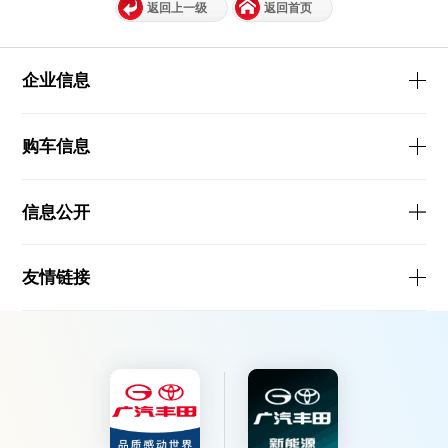
返回上一级
返回首页
企业信息
购车信息
信息公开
友情链接