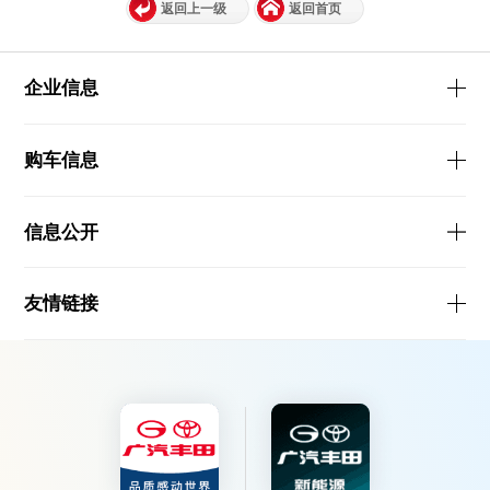
返回上一级
返回首页
企业信息
购车信息
信息公开
友情链接