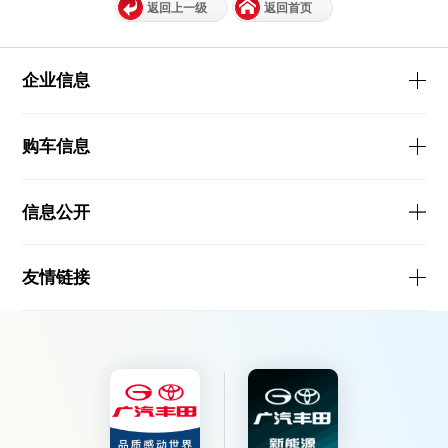
返回上一级
返回首页
企业信息
购车信息
信息公开
友情链接