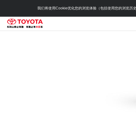
我们将使用Cookie优化您的浏览体验（包括使用您的浏览历