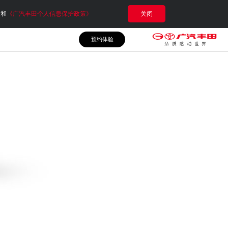
e和
《广汽丰田个人信息保护政策》
关闭
预约体验