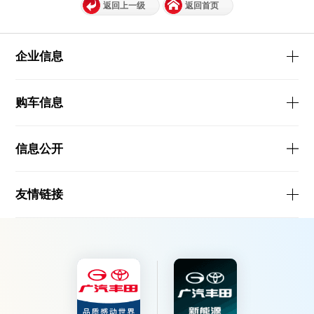
返回上一级
返回首页
企业信息
购车信息
信息公开
友情链接