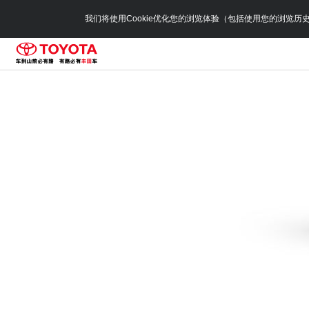
我们将使用Cookie优化您的浏览体验（包括使用您的浏览历