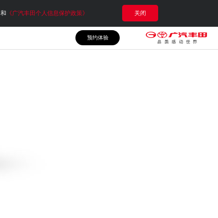
e和
《广汽丰田个人信息保护政策》
关闭
预约体验