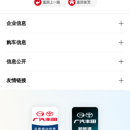
返回上一级
返回首页
企业信息
购车信息
信息公开
友情链接