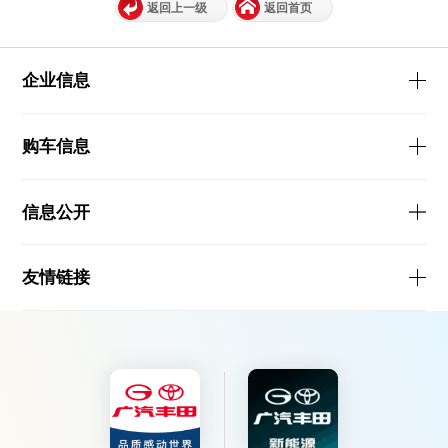
返回上一级
返回首页
企业信息
购车信息
信息公开
友情链接