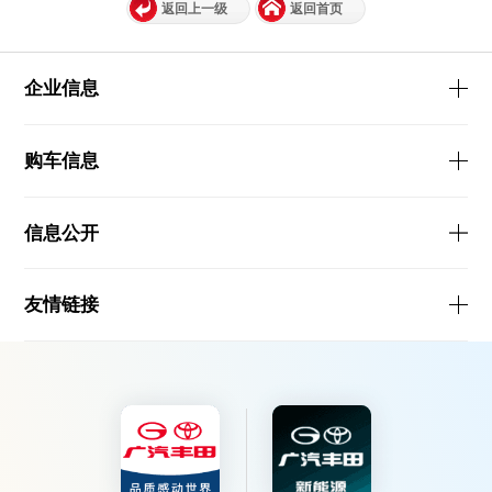
返回上一级
返回首页
企业信息
购车信息
信息公开
友情链接